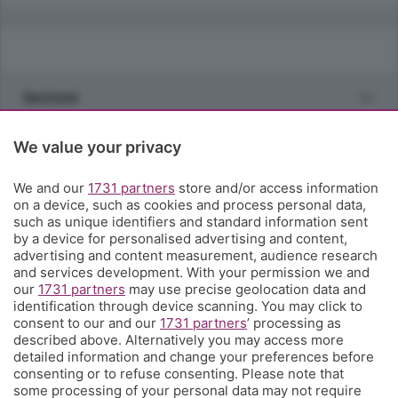
Sezioni
Rubriche
We value your privacy
We and our
1731 partners
store and/or access information
Territorio
on a device, such as cookies and process personal data,
such as unique identifiers and standard information sent
by a device for personalised advertising and content,
Servizi
advertising and content measurement, audience research
and services development. With your permission we and
our
1731 partners
may use precise geolocation data and
Chi Siamo
identification through device scanning. You may click to
consent to our and our
1731 partners
’ processing as
described above. Alternatively you may access more
Community
detailed information and change your preferences before
consenting or to refuse consenting. Please note that
some processing of your personal data may not require
Network