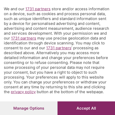
offerta libera.
Durante la manifestazione si ci può scaldare
We and our
1731 partners
store and/or access information
on a device, such as cookies and process personal data,
con una tazza di tè o di cioccolata,
such as unique identifiers and standard information sent
accompagnata da torte e dolci natalizi,
by a device for personalised advertising and content,
advertising and content measurement, audience research
distribuiti grazie alla cura della Rete e
and services development. With your permission we and
dell’associazione Uniti per Unire Pignolo -
our
1731 partners
may use precise geolocation data and
identification through device scanning. You may click to
Centro d’ascolto. Accesso libero
consent to our and our
1731 partners
’ processing as
described above. Alternatively you may access more
detailed information and change your preferences before
consenting or to refuse consenting. Please note that
10 dicembre - ore 16.45
some processing of your personal data may not require
Biblioteca Tiraboschi - Sistema Bibliotecario
your consent, but you have a right to object to such
processing. Your preferences will apply to this website
Urbano
only. You can change your preferences or withdraw your
via san Bernardino 74
consent at any time by returning to this site and clicking
the
privacy policy
button at the bottom of the webpage.
L’asinello di Santa Lucia
Lettura e narrazione di libri (3-8 anni)
Manage Options
Accept All
A cura di Elena Perego