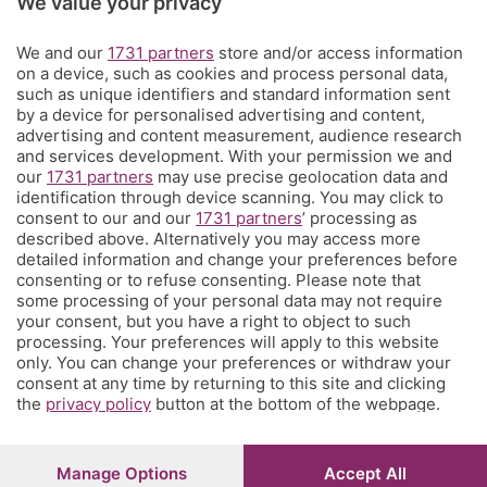
We value your privacy
Territorio
We and our
1731 partners
store and/or access information
on a device, such as cookies and process personal data,
Servizi
such as unique identifiers and standard information sent
by a device for personalised advertising and content,
advertising and content measurement, audience research
Chi Siamo
and services development. With your permission we and
our
1731 partners
may use precise geolocation data and
identification through device scanning. You may click to
Community
consent to our and our
1731 partners
’ processing as
described above. Alternatively you may access more
detailed information and change your preferences before
Network
consenting or to refuse consenting. Please note that
some processing of your personal data may not require
your consent, but you have a right to object to such
processing. Your preferences will apply to this website
only. You can change your preferences or withdraw your
consent at any time by returning to this site and clicking
the
privacy policy
button at the bottom of the webpage.
© COPYRIGHT 2026 - S.E.S.A.A.B. S.p.a. con sede in Viale
Papa Giovanni XXIII, 118 24121 Bergamo - E' vietata la
riproduzione anche parziale
Iscritta al Registro Imprese di Bergamo al n.243762 |
Manage Options
Accept All