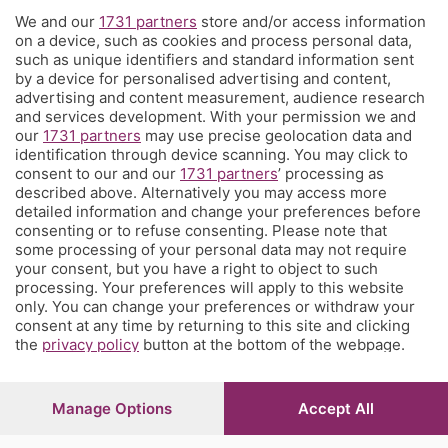
We and our
1731 partners
store and/or access information
Territorio
on a device, such as cookies and process personal data,
such as unique identifiers and standard information sent
by a device for personalised advertising and content,
Servizi
advertising and content measurement, audience research
and services development. With your permission we and
our
1731 partners
may use precise geolocation data and
Chi Siamo
identification through device scanning. You may click to
consent to our and our
1731 partners
’ processing as
described above. Alternatively you may access more
Community
detailed information and change your preferences before
consenting or to refuse consenting. Please note that
some processing of your personal data may not require
Network
your consent, but you have a right to object to such
processing. Your preferences will apply to this website
only. You can change your preferences or withdraw your
consent at any time by returning to this site and clicking
the
privacy policy
button at the bottom of the webpage.
© COPYRIGHT 2026 - S.E.S.A.A.B. S.p.a. con sede in Viale
Papa Giovanni XXIII, 118 24121 Bergamo - E' vietata la
Manage Options
Accept All
riproduzione anche parziale
Iscritta al Registro Imprese di Bergamo al n.243762 |