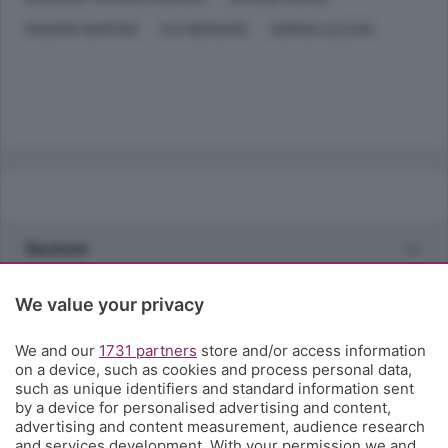
MASSIMO GIUPPONI
ATS BERGAMO
GIORGIO LAZZARI
Sezioni
Rubriche
We value your privacy
We and our
1731 partners
store and/or access information
Territorio
on a device, such as cookies and process personal data,
such as unique identifiers and standard information sent
by a device for personalised advertising and content,
Servizi
advertising and content measurement, audience research
and services development. With your permission we and