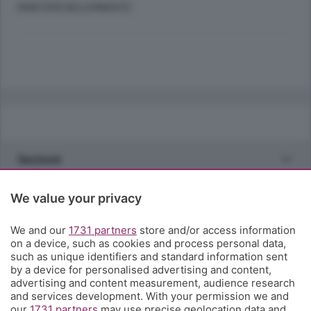
MINISTERO DELL'AMBIENTE
Sezioni
Rubriche
We value your privacy
We and our
1731 partners
store and/or access information
Territorio
on a device, such as cookies and process personal data,
such as unique identifiers and standard information sent
by a device for personalised advertising and content,
Servizi
advertising and content measurement, audience research
and services development. With your permission we and
our
1731 partners
may use precise geolocation data and