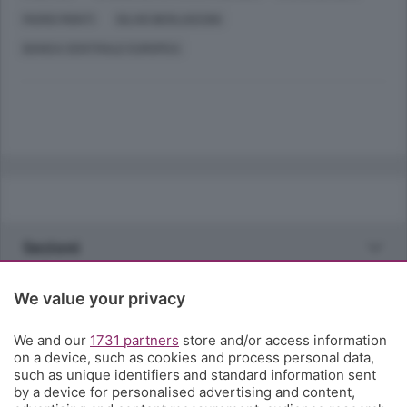
MARIO MONTI
SILVIO BERLUSCONI
BANCA CENTRALE EUROPEA
Sezioni
Rubriche
We value your privacy
We and our
1731 partners
store and/or access information
Territorio
on a device, such as cookies and process personal data,
such as unique identifiers and standard information sent
by a device for personalised advertising and content,
Servizi