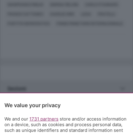
GIANFRANCO MIGLIO
GIORGIA MELONI
CARLO STAGNARO
FRANCO CATTANEO
CHARLIE KIRK
LEGA
FRATELLI
PARTITO DEMOCRATICO
FONDO MONETARIO INTERNAZIONALE
Sezioni
Rubriche
We value your privacy
We and our
1731 partners
store and/or access information
Territorio
on a device, such as cookies and process personal data,
such as unique identifiers and standard information sent