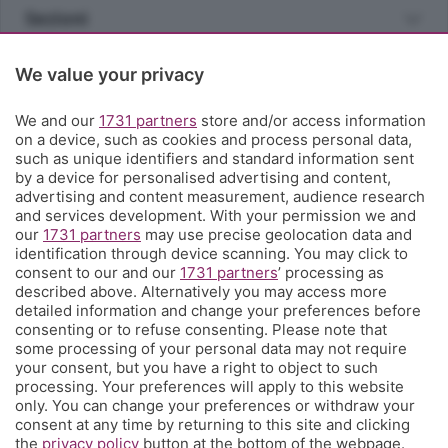
Sezioni
Rubriche
We value your privacy
We and our
1731 partners
store and/or access information
Territorio
on a device, such as cookies and process personal data,
such as unique identifiers and standard information sent
by a device for personalised advertising and content,
Servizi
advertising and content measurement, audience research
and services development. With your permission we and
our
1731 partners
may use precise geolocation data and
Chi Siamo
identification through device scanning. You may click to
consent to our and our
1731 partners
’ processing as
described above. Alternatively you may access more
Community
detailed information and change your preferences before
consenting or to refuse consenting. Please note that
some processing of your personal data may not require
Network
your consent, but you have a right to object to such
processing. Your preferences will apply to this website
only. You can change your preferences or withdraw your
consent at any time by returning to this site and clicking
the
privacy policy
button at the bottom of the webpage.