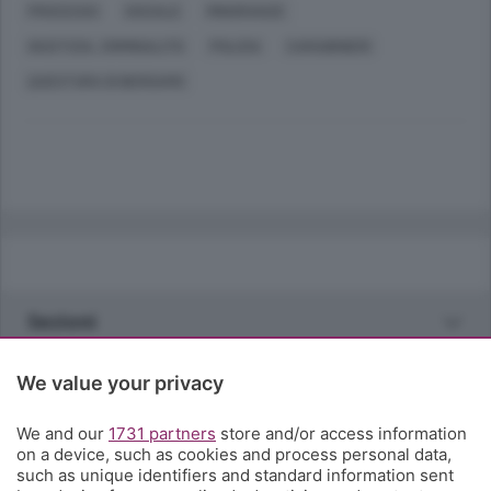
PROCESSO
SOCIALE
MINORANZE
GIUSTIZIA, CRIMINALITÀ
POLIZIA
CARABINIERI
QUESTURA DI BERGAMO
Sezioni
Rubriche
We value your privacy
We and our
1731 partners
store and/or access information
Territorio
on a device, such as cookies and process personal data,
such as unique identifiers and standard information sent