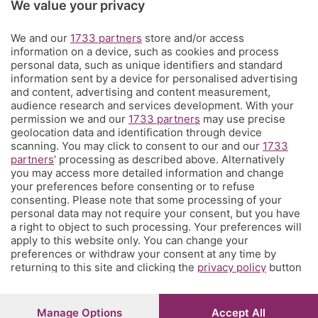
We value your privacy
Territorio
We and our
1733 partners
store and/or access
information on a device, such as cookies and process
Servizi
personal data, such as unique identifiers and standard
information sent by a device for personalised advertising
and content, advertising and content measurement,
Chi Siamo
audience research and services development. With your
permission we and our
1733 partners
may use precise
geolocation data and identification through device
Community
scanning. You may click to consent to our and our
1733
partners
’ processing as described above. Alternatively
you may access more detailed information and change
Network
your preferences before consenting or to refuse
consenting. Please note that some processing of your
personal data may not require your consent, but you have
a right to object to such processing. Your preferences will
apply to this website only. You can change your
preferences or withdraw your consent at any time by
returning to this site and clicking the
privacy policy
button
© COPYRIGHT 2026 - S.E.S.A.A.B. S.p.a. con sede in Viale
at the bottom of the webpage.
Papa Giovanni XXIII, 118 24121 Bergamo - E' vietata la
riproduzione anche parziale
Iscritta al Registro Imprese di Bergamo al n.243762 |
Manage Options
Accept All