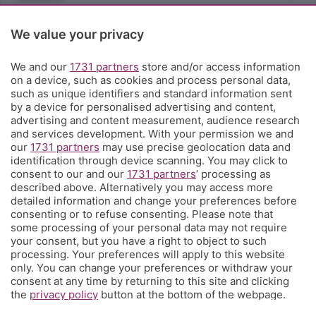
Rubriche
We value your privacy
We and our
1731 partners
store and/or access information
Territorio
on a device, such as cookies and process personal data,
such as unique identifiers and standard information sent
by a device for personalised advertising and content,
Servizi
advertising and content measurement, audience research
and services development. With your permission we and
our
1731 partners
may use precise geolocation data and
Chi Siamo
identification through device scanning. You may click to
consent to our and our
1731 partners
’ processing as
described above. Alternatively you may access more
Community
detailed information and change your preferences before
consenting or to refuse consenting. Please note that
some processing of your personal data may not require
Network
your consent, but you have a right to object to such
processing. Your preferences will apply to this website
only. You can change your preferences or withdraw your
consent at any time by returning to this site and clicking
the
privacy policy
button at the bottom of the webpage.