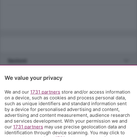
Sezioni
Rubriche
We value your privacy
We and our
1731 partners
store and/or access information
Territorio
on a device, such as cookies and process personal data,
such as unique identifiers and standard information sent
by a device for personalised advertising and content,
Servizi
advertising and content measurement, audience research
and services development. With your permission we and
our
1731 partners
may use precise geolocation data and
Chi Siamo
identification through device scanning. You may click to