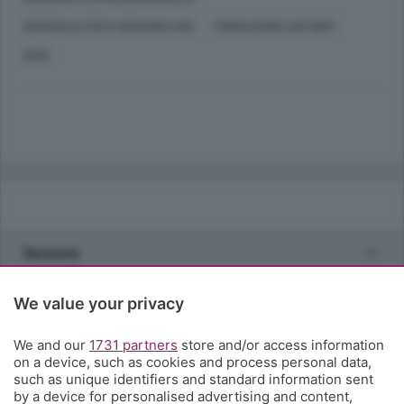
OSPEDALE PAPA GIOVANNI XXIII
FONDAZIONE ANTHEM
SIAD
Sezioni
Rubriche
We value your privacy
We and our
1731 partners
store and/or access information
Territorio
on a device, such as cookies and process personal data,
such as unique identifiers and standard information sent
by a device for personalised advertising and content,
Servizi