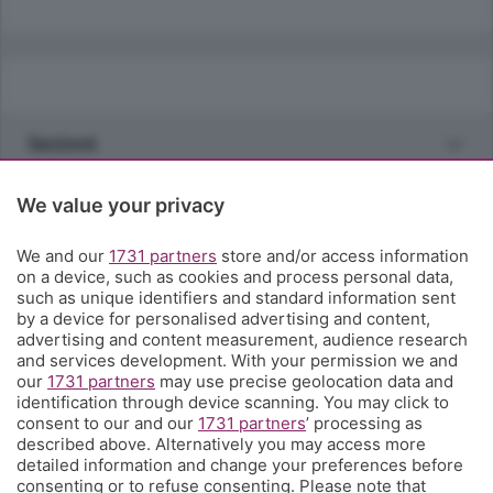
Sezioni
Rubriche
We value your privacy
We and our
1731 partners
store and/or access information
Territorio
on a device, such as cookies and process personal data,
such as unique identifiers and standard information sent
by a device for personalised advertising and content,
Servizi
advertising and content measurement, audience research
and services development. With your permission we and
our
1731 partners
may use precise geolocation data and
Chi Siamo
identification through device scanning. You may click to
consent to our and our
1731 partners
’ processing as
described above. Alternatively you may access more
Community
detailed information and change your preferences before
consenting or to refuse consenting. Please note that