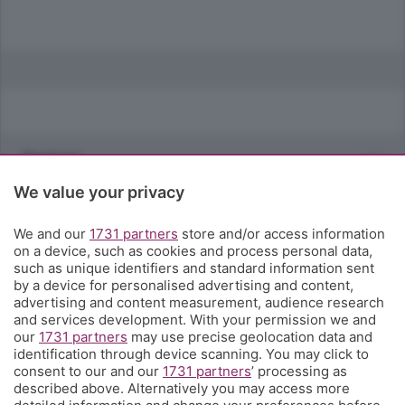
Sezioni
We value your privacy
Rubriche
We and our
1731 partners
store and/or access information
on a device, such as cookies and process personal data,
Territorio
such as unique identifiers and standard information sent
by a device for personalised advertising and content,
advertising and content measurement, audience research
Servizi
and services development. With your permission we and
our
1731 partners
may use precise geolocation data and
identification through device scanning. You may click to
Chi Siamo
consent to our and our
1731 partners
’ processing as
described above. Alternatively you may access more