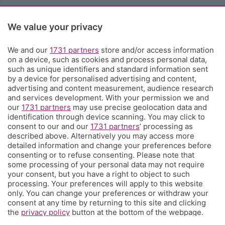
Rubriche
We value your privacy
Territorio
We and our
1731 partners
store and/or access information
on a device, such as cookies and process personal data,
Servizi
such as unique identifiers and standard information sent
by a device for personalised advertising and content,
advertising and content measurement, audience research
Chi Siamo
and services development. With your permission we and
our
1731 partners
may use precise geolocation data and
identification through device scanning. You may click to
Community
consent to our and our
1731 partners
’ processing as
described above. Alternatively you may access more
detailed information and change your preferences before
Network
consenting or to refuse consenting. Please note that
some processing of your personal data may not require
your consent, but you have a right to object to such
processing. Your preferences will apply to this website
only. You can change your preferences or withdraw your
consent at any time by returning to this site and clicking
the
privacy policy
button at the bottom of the webpage.
© COPYRIGHT 2026 - S.E.S.A.A.B. S.p.a. con sede in Viale