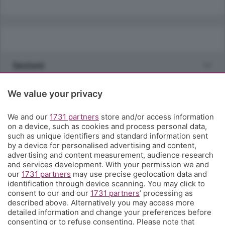
Sezioni
Rubriche
We value your privacy
We and our
1731 partners
store and/or access information
Territorio
on a device, such as cookies and process personal data,
such as unique identifiers and standard information sent
by a device for personalised advertising and content,
Servizi
advertising and content measurement, audience research
and services development. With your permission we and
our
1731 partners
may use precise geolocation data and
Chi Siamo
identification through device scanning. You may click to
consent to our and our
1731 partners
’ processing as
described above. Alternatively you may access more
Community
detailed information and change your preferences before
consenting or to refuse consenting. Please note that