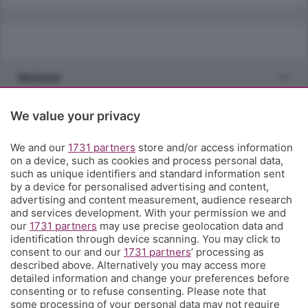
Sezioni
Rubriche
We value your privacy
We and our
1731 partners
store and/or access information
Territorio
on a device, such as cookies and process personal data,
such as unique identifiers and standard information sent
by a device for personalised advertising and content,
Servizi
advertising and content measurement, audience research
and services development. With your permission we and
our
1731 partners
may use precise geolocation data and
Chi Siamo
identification through device scanning. You may click to
consent to our and our
1731 partners
’ processing as
described above. Alternatively you may access more
Community
detailed information and change your preferences before
consenting or to refuse consenting. Please note that
some processing of your personal data may not require
Network