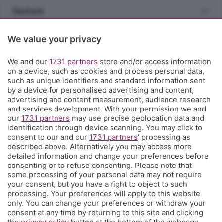
Sezioni
Rubriche
We value your privacy
We and our
1731 partners
store and/or access information
Territorio
on a device, such as cookies and process personal data,
such as unique identifiers and standard information sent
by a device for personalised advertising and content,
Servizi
advertising and content measurement, audience research
and services development. With your permission we and
our
1731 partners
may use precise geolocation data and
Chi Siamo
identification through device scanning. You may click to
consent to our and our
1731 partners
’ processing as
described above. Alternatively you may access more
Community
detailed information and change your preferences before
consenting or to refuse consenting. Please note that
some processing of your personal data may not require
Network
your consent, but you have a right to object to such
processing. Your preferences will apply to this website
only. You can change your preferences or withdraw your
consent at any time by returning to this site and clicking
the
privacy policy
button at the bottom of the webpage.