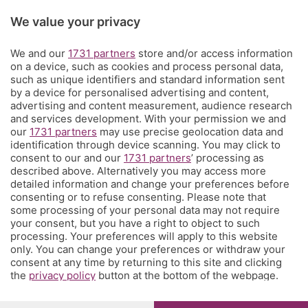
Rubriche
We value your privacy
Territorio
We and our
1731 partners
store and/or access information
on a device, such as cookies and process personal data,
Servizi
such as unique identifiers and standard information sent
by a device for personalised advertising and content,
advertising and content measurement, audience research
Chi Siamo
and services development. With your permission we and
our
1731 partners
may use precise geolocation data and
identification through device scanning. You may click to
Community
consent to our and our
1731 partners
’ processing as
described above. Alternatively you may access more
detailed information and change your preferences before
Network
consenting or to refuse consenting. Please note that
some processing of your personal data may not require
your consent, but you have a right to object to such
processing. Your preferences will apply to this website
only. You can change your preferences or withdraw your
consent at any time by returning to this site and clicking
the
privacy policy
button at the bottom of the webpage.
© COPYRIGHT 2026 - S.E.S.A.A.B. S.p.a. con sede in Viale
Papa Giovanni XXIII, 118 24121 Bergamo - E' vietata la
riproduzione anche parziale