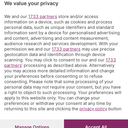
Rubriche
We value your privacy
We and our
1733 partners
store and/or access
Territorio
information on a device, such as cookies and process
personal data, such as unique identifiers and standard
information sent by a device for personalised advertising
Servizi
and content, advertising and content measurement,
audience research and services development. With your
permission we and our
1733 partners
may use precise
Chi Siamo
geolocation data and identification through device
scanning. You may click to consent to our and our
1733
partners
’ processing as described above. Alternatively
Community
you may access more detailed information and change
your preferences before consenting or to refuse
consenting. Please note that some processing of your
Network
personal data may not require your consent, but you have
a right to object to such processing. Your preferences will
apply to this website only. You can change your
preferences or withdraw your consent at any time by
returning to this site and clicking the
privacy policy
button
at the bottom of the webpage.
© COPYRIGHT 2026 - S.E.S.A.A.B. S.p.a. con sede in Viale
Papa Giovanni XXIII, 118 24121 Bergamo - E' vietata la
Manage Options
Accept All