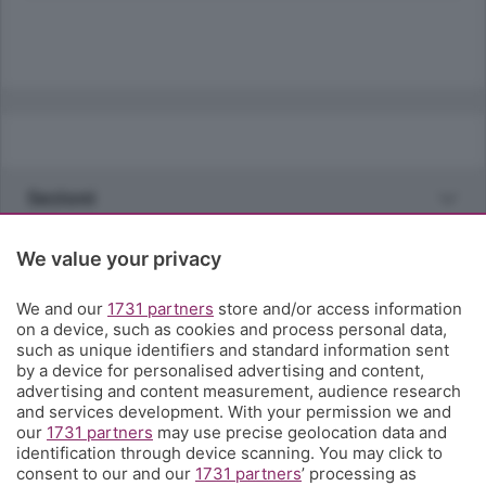
Sezioni
Rubriche
We value your privacy
We and our
1731 partners
store and/or access information
Territorio
on a device, such as cookies and process personal data,
such as unique identifiers and standard information sent
by a device for personalised advertising and content,
Servizi
advertising and content measurement, audience research
and services development. With your permission we and
our
1731 partners
may use precise geolocation data and
Chi Siamo
identification through device scanning. You may click to
consent to our and our
1731 partners
’ processing as