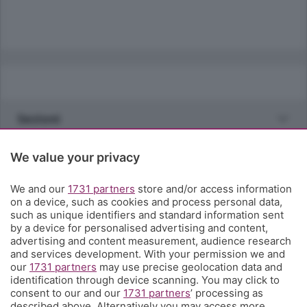
Sezioni
Rubriche
We value your privacy
We and our
1731 partners
store and/or access information
Territorio
on a device, such as cookies and process personal data,
such as unique identifiers and standard information sent
by a device for personalised advertising and content,
Servizi
advertising and content measurement, audience research
and services development. With your permission we and
our
1731 partners
may use precise geolocation data and
Chi Siamo
identification through device scanning. You may click to
consent to our and our
1731 partners
’ processing as
described above. Alternatively you may access more