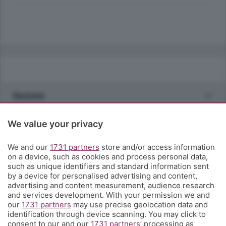
Sezioni
Rubriche
We value your privacy
We and our
1731 partners
store and/or access information
Territorio
on a device, such as cookies and process personal data,
such as unique identifiers and standard information sent
by a device for personalised advertising and content,
Servizi
advertising and content measurement, audience research
and services development. With your permission we and
our
1731 partners
may use precise geolocation data and
Chi Siamo
identification through device scanning. You may click to
consent to our and our
1731 partners
’ processing as