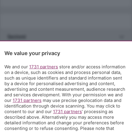
Sezioni
Rubriche
We value your privacy
We and our
1731 partners
store and/or access information
Territorio
on a device, such as cookies and process personal data,
such as unique identifiers and standard information sent
by a device for personalised advertising and content,
Servizi
advertising and content measurement, audience research
and services development. With your permission we and
our
1731 partners
may use precise geolocation data and
Chi Siamo
identification through device scanning. You may click to
consent to our and our
1731 partners
’ processing as
described above. Alternatively you may access more
Community
detailed information and change your preferences before
consenting or to refuse consenting. Please note that