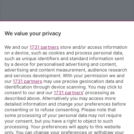
We value your privacy
We and our
1731 partners
store and/or access information
on a device, such as cookies and process personal data,
such as unique identifiers and standard information sent
by a device for personalised advertising and content,
advertising and content measurement, audience research
and services development. With your permission we and
our
1731 partners
may use precise geolocation data and
identification through device scanning. You may click to
consent to our and our
1731 partners
’ processing as
described above. Alternatively you may access more
detailed information and change your preferences before
consenting or to refuse consenting. Please note that
some processing of your personal data may not require
your consent, but you have a right to object to such
processing. Your preferences will apply to this website
only. You can change your preferences or withdraw your