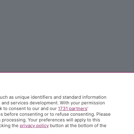
uch as unique identifiers and standard information
h and services development. With your permission
k to consent to our and our
1731 partners
’
s before consenting or to refuse consenting. Please
 processing. Your preferences will apply to this
icking the
privacy policy
button at the bottom of the