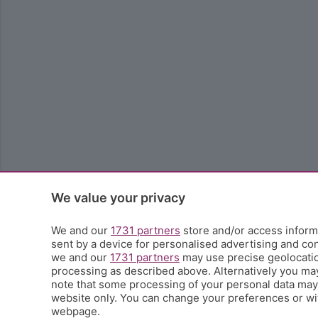
We value your privacy
We and our
1731 partners
store and/or access informa
sent by a device for personalised advertising and c
we and our
1731 partners
may use precise geolocation
processing as described above. Alternatively you ma
note that some processing of your personal data may n
website only. You can change your preferences or wit
webpage.