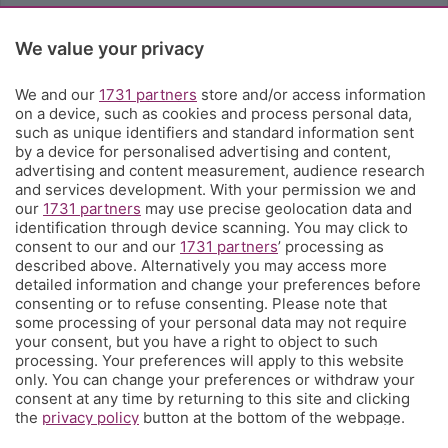
We value your privacy
We and our
1731 partners
store and/or access information
on a device, such as cookies and process personal data,
such as unique identifiers and standard information sent
by a device for personalised advertising and content,
advertising and content measurement, audience research
and services development. With your permission we and
our
1731 partners
may use precise geolocation data and
identification through device scanning. You may click to
consent to our and our
1731 partners
’ processing as
described above. Alternatively you may access more
detailed information and change your preferences before
consenting or to refuse consenting. Please note that
some processing of your personal data may not require
your consent, but you have a right to object to such
processing. Your preferences will apply to this website
only. You can change your preferences or withdraw your
consent at any time by returning to this site and clicking
the
privacy policy
button at the bottom of the webpage.