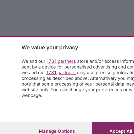
We value your privacy
We and our
1731 partners
store and/or access informa
sent by a device for personalised advertising and c
we and our
1731 partners
may use precise geolocation
processing as described above. Alternatively you ma
note that some processing of your personal data may n
website only. You can change your preferences or wit
webpage.
Manage Options
Accept All