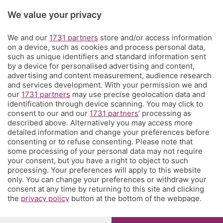
We value your privacy
We and our
1731 partners
store and/or access information
on a device, such as cookies and process personal data,
such as unique identifiers and standard information sent
by a device for personalised advertising and content,
advertising and content measurement, audience research
and services development. With your permission we and
our
1731 partners
may use precise geolocation data and
identification through device scanning. You may click to
consent to our and our
1731 partners
’ processing as
described above. Alternatively you may access more
detailed information and change your preferences before
consenting or to refuse consenting. Please note that
some processing of your personal data may not require
your consent, but you have a right to object to such
processing. Your preferences will apply to this website
only. You can change your preferences or withdraw your
consent at any time by returning to this site and clicking
the
privacy policy
button at the bottom of the webpage.
Indietro
Lettura
Ultime notizie
scorrevole