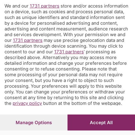
We and our
1731 partners
store and/or access information
on a device, such as cookies and process personal data,
such as unique identifiers and standard information sent
by a device for personalised advertising and content,
advertising and content measurement, audience research
and services development. With your permission we and
our
1731 partners
may use precise geolocation data and
identification through device scanning. You may click to
consent to our and our
1731 partners
’ processing as
described above. Alternatively you may access more
detailed information and change your preferences before
consenting or to refuse consenting. Please note that
some processing of your personal data may not require
your consent, but you have a right to object to such
processing. Your preferences will apply to this website
only. You can change your preferences or withdraw your
consent at any time by returning to this site and clicking
the
privacy policy
button at the bottom of the webpage.
Indietro
Lettura
Ultime notizie
scorrevole
Manage Options
Accept All