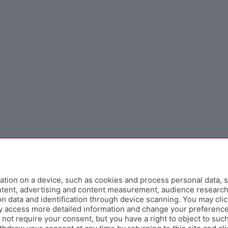
tion on a device, such as cookies and process personal data, s
ontent, advertising and content measurement, audience researc
 data and identification through device scanning. You may clic
y access more detailed information and change your preference
ot require your consent, but you have a right to object to such