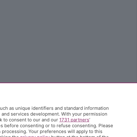
uch as unique identifiers and standard information
h and services development. With your permission
k to consent to our and our
1731 partners
’
s before consenting or to refuse consenting. Please
 processing. Your preferences will apply to this