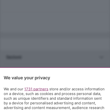
Sezioni
Rubriche
We value your privacy
Territorio
We and our
1731 partners
store and/or access information
on a device, such as cookies and process personal data,
Servizi
such as unique identifiers and standard information sent
by a device for personalised advertising and content,
advertising and content measurement, audience research