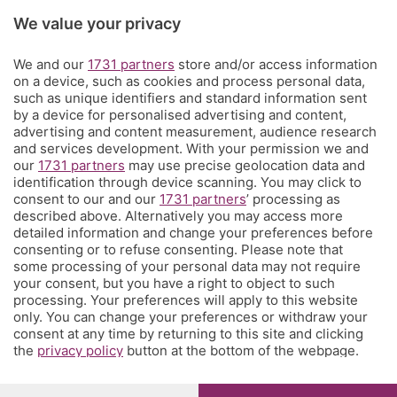
Rubriche
We value your privacy
We and our
1731 partners
store and/or access information
Territorio
on a device, such as cookies and process personal data,
such as unique identifiers and standard information sent
by a device for personalised advertising and content,
Servizi
advertising and content measurement, audience research
and services development. With your permission we and
our
1731 partners
may use precise geolocation data and
Chi Siamo
identification through device scanning. You may click to
consent to our and our
1731 partners
’ processing as
described above. Alternatively you may access more
Community
detailed information and change your preferences before
consenting or to refuse consenting. Please note that
some processing of your personal data may not require
Network
your consent, but you have a right to object to such
processing. Your preferences will apply to this website
only. You can change your preferences or withdraw your
consent at any time by returning to this site and clicking
the
privacy policy
button at the bottom of the webpage.
© COPYRIGHT 2026 - S.E.S.A.A.B. S.p.a. con sede in Viale