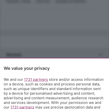
FINANZE, TASSE
POLITICA
GUARDIA DI FINANZA
Sezioni
Rubriche
We value your privacy
We and our
1731 partners
store and/or access information
Territorio
on a device, such as cookies and process personal data,
such as unique identifiers and standard information sent
by a device for personalised advertising and content,
Servizi
advertising and content measurement, audience research
and services development. With your permission we and
our
1731 partners
may use precise geolocation data and
Chi Siamo