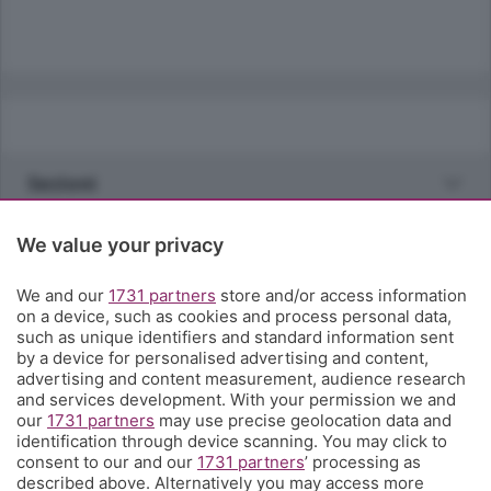
Sezioni
Rubriche
We value your privacy
We and our
1731 partners
store and/or access information
Territorio
on a device, such as cookies and process personal data,
such as unique identifiers and standard information sent
by a device for personalised advertising and content,
Servizi
advertising and content measurement, audience research
and services development. With your permission we and
our
1731 partners
may use precise geolocation data and
Chi Siamo
identification through device scanning. You may click to
consent to our and our
1731 partners
’ processing as
described above. Alternatively you may access more
Community