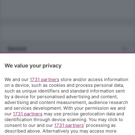
Sezioni
Rubriche
We value your privacy
We and our
1731 partners
store and/or access information
Territorio
on a device, such as cookies and process personal data,
such as unique identifiers and standard information sent
by a device for personalised advertising and content,
Servizi
advertising and content measurement, audience research
and services development. With your permission we and
our
1731 partners
may use precise geolocation data and
Chi Siamo
identification through device scanning. You may click to
consent to our and our
1731 partners
’ processing as
described above. Alternatively you may access more
Community