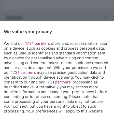
Sezioni
Rubriche
We value your privacy
We and our
1731 partners
store and/or access information
Territorio
on a device, such as cookies and process personal data,
such as unique identifiers and standard information sent
by a device for personalised advertising and content,
Servizi
advertising and content measurement, audience research
and services development. With your permission we and
our
1731 partners
may use precise geolocation data and
Chi Siamo
identification through device scanning. You may click to
consent to our and our
1731 partners
’ processing as
described above. Alternatively you may access more
Community
detailed information and change your preferences before
consenting or to refuse consenting. Please note that
some processing of your personal data may not require
Network
your consent, but you have a right to object to such
processing. Your preferences will apply to this website