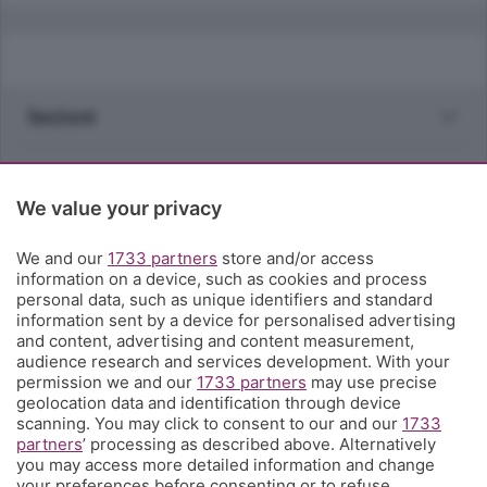
Sezioni
Rubriche
We value your privacy
Territorio
We and our
1733 partners
store and/or access
information on a device, such as cookies and process
Servizi
personal data, such as unique identifiers and standard
information sent by a device for personalised advertising
and content, advertising and content measurement,
Chi Siamo
audience research and services development. With your
permission we and our
1733 partners
may use precise
geolocation data and identification through device
Community
scanning. You may click to consent to our and our
1733
partners
’ processing as described above. Alternatively
you may access more detailed information and change
Network
your preferences before consenting or to refuse