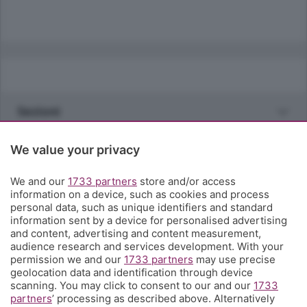
Sezioni
Rubriche
We value your privacy
We and our
1733 partners
store and/or access
Territorio
information on a device, such as cookies and process
personal data, such as unique identifiers and standard
information sent by a device for personalised advertising
Servizi
and content, advertising and content measurement,
audience research and services development. With your
permission we and our
1733 partners
may use precise
Chi Siamo
geolocation data and identification through device
scanning. You may click to consent to our and our
1733
partners
’ processing as described above. Alternatively
Community