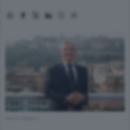
Maurizio Maggioni