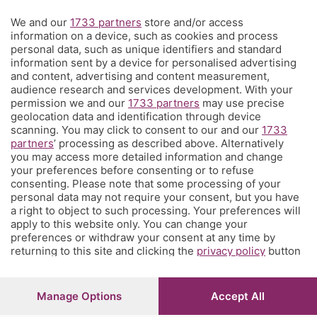
We and our
1733 partners
store and/or access
Territorio
information on a device, such as cookies and process
personal data, such as unique identifiers and standard
information sent by a device for personalised advertising
Servizi
and content, advertising and content measurement,
audience research and services development. With your
permission we and our
1733 partners
may use precise
Chi Siamo
geolocation data and identification through device
scanning. You may click to consent to our and our
1733
partners
’ processing as described above. Alternatively
Community
you may access more detailed information and change
your preferences before consenting or to refuse
consenting. Please note that some processing of your
Network
personal data may not require your consent, but you have
a right to object to such processing. Your preferences will
apply to this website only. You can change your
preferences or withdraw your consent at any time by
returning to this site and clicking the
privacy policy
button
at the bottom of the webpage.
© COPYRIGHT 2026 - S.E.S.A.A.B. S.p.a. con sede in Viale
Papa Giovanni XXIII, 118 24121 Bergamo - E' vietata la
Manage Options
Accept All
riproduzione anche parziale
Iscritta al Registro Imprese di Bergamo al n.243762 |