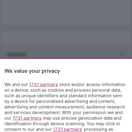
Sezioni
Rubriche
We value your privacy
We and our
1731 partners
store and/or access information
Territorio
on a device, such as cookies and process personal data,
such as unique identifiers and standard information sent
by a device for personalised advertising and content,
Servizi
advertising and content measurement, audience research
and services development. With your permission we and
our
1731 partners
may use precise geolocation data and
Chi Siamo
identification through device scanning. You may click to
consent to our and our
1731 partners
’ processing as