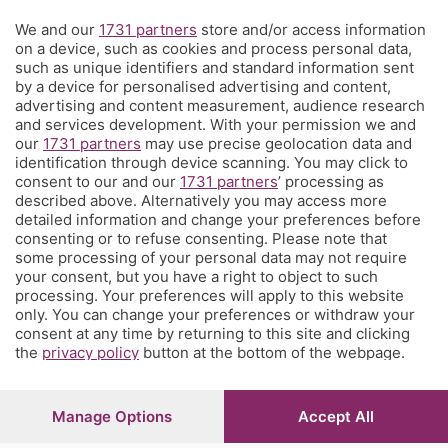
We and our
1731 partners
store and/or access information
Territorio
on a device, such as cookies and process personal data,
such as unique identifiers and standard information sent
by a device for personalised advertising and content,
Servizi
advertising and content measurement, audience research
and services development. With your permission we and
our
1731 partners
may use precise geolocation data and
Chi Siamo
identification through device scanning. You may click to
consent to our and our
1731 partners
’ processing as
described above. Alternatively you may access more
Community
detailed information and change your preferences before
consenting or to refuse consenting. Please note that
some processing of your personal data may not require
Network
your consent, but you have a right to object to such
processing. Your preferences will apply to this website
only. You can change your preferences or withdraw your
consent at any time by returning to this site and clicking
the
privacy policy
button at the bottom of the webpage.
© COPYRIGHT 2026 - S.E.S.A.A.B. S.p.a. con sede in Viale
Papa Giovanni XXIII, 118 24121 Bergamo - E' vietata la
Manage Options
Accept All
riproduzione anche parziale
Iscritta al Registro Imprese di Bergamo al n.243762 |