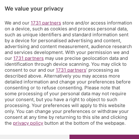
Rubriche
We value your privacy
We and our
1731 partners
store and/or access information
Territorio
on a device, such as cookies and process personal data,
such as unique identifiers and standard information sent
by a device for personalised advertising and content,
Servizi
advertising and content measurement, audience research
and services development. With your permission we and
our
1731 partners
may use precise geolocation data and
Chi Siamo
identification through device scanning. You may click to
consent to our and our
1731 partners
’ processing as
described above. Alternatively you may access more
Community
detailed information and change your preferences before
consenting or to refuse consenting. Please note that
some processing of your personal data may not require
Network
your consent, but you have a right to object to such
processing. Your preferences will apply to this website
only. You can change your preferences or withdraw your
consent at any time by returning to this site and clicking
the
privacy policy
button at the bottom of the webpage.
© COPYRIGHT 2026 - S.E.S.A.A.B. S.p.a. con sede in Viale