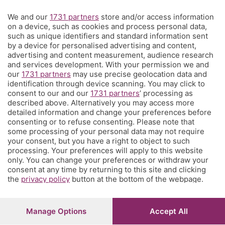
We and our
1731 partners
store and/or access information
Territorio
on a device, such as cookies and process personal data,
such as unique identifiers and standard information sent
by a device for personalised advertising and content,
Servizi
advertising and content measurement, audience research
and services development. With your permission we and
our
1731 partners
may use precise geolocation data and
Chi Siamo
identification through device scanning. You may click to
consent to our and our
1731 partners
’ processing as
described above. Alternatively you may access more
Community
detailed information and change your preferences before
consenting or to refuse consenting. Please note that
some processing of your personal data may not require
Network
your consent, but you have a right to object to such
processing. Your preferences will apply to this website
only. You can change your preferences or withdraw your
consent at any time by returning to this site and clicking
the
privacy policy
button at the bottom of the webpage.
© COPYRIGHT 2026 - S.E.S.A.A.B. S.p.a. con sede in Viale
Papa Giovanni XXIII, 118 24121 Bergamo - E' vietata la
Manage Options
Accept All
riproduzione anche parziale
Iscritta al Registro Imprese di Bergamo al n.243762 |