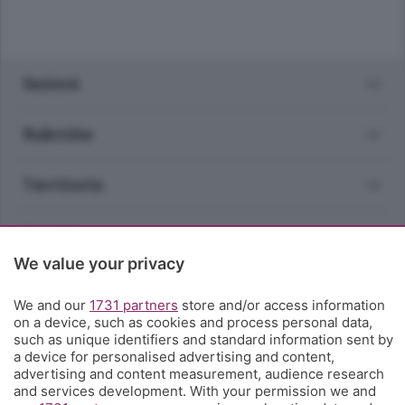
Sezioni
Rubriche
Territorio
Servizi
We value your privacy
Chi Siamo
We and our
1731 partners
store and/or access information
on a device, such as cookies and process personal data,
Community
such as unique identifiers and standard information sent by
a device for personalised advertising and content,
advertising and content measurement, audience research
Network
and services development. With your permission we and