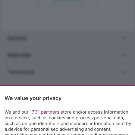
Sezioni
Rubriche
Territorio
Servizi
We value your privacy
Chi Siamo
We and our
1731 partners
store and/or access information
on a device, such as cookies and process personal data,
Community
such as unique identifiers and standard information sent by
a device for personalised advertising and content,
advertising and content measurement, audience research