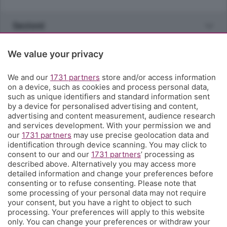
Sezioni
Rubriche
We value your privacy
We and our
1731 partners
store and/or access information
Territorio
on a device, such as cookies and process personal data,
such as unique identifiers and standard information sent
by a device for personalised advertising and content,
Servizi
advertising and content measurement, audience research
and services development. With your permission we and
our
1731 partners
may use precise geolocation data and
Chi Siamo
identification through device scanning. You may click to
consent to our and our
1731 partners
’ processing as
described above. Alternatively you may access more
Community
detailed information and change your preferences before
consenting or to refuse consenting. Please note that
some processing of your personal data may not require
Network
your consent, but you have a right to object to such
processing. Your preferences will apply to this website
only. You can change your preferences or withdraw your